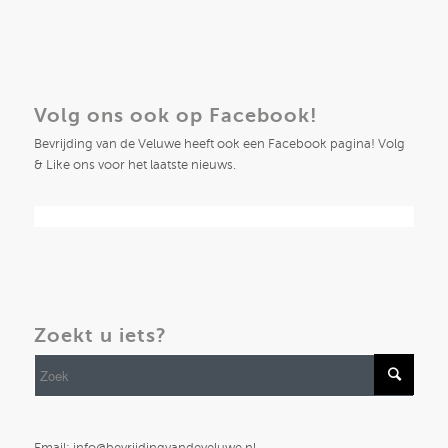
Volg ons ook op Facebook!
Bevrijding van de Veluwe heeft ook een Facebook pagina! Volg
& Like ons voor het laatste nieuws.
Zoekt u iets?