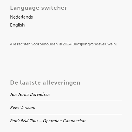
Language switcher
Nederlands
English
Alle rechten voorbehouden © 2024 Bevrijdingvandeveluwe.nl
De laatste afleveringen
Jan Jozua Barendsen
Kees Vermaat
Battlefield Tour – Operation Cannonshot