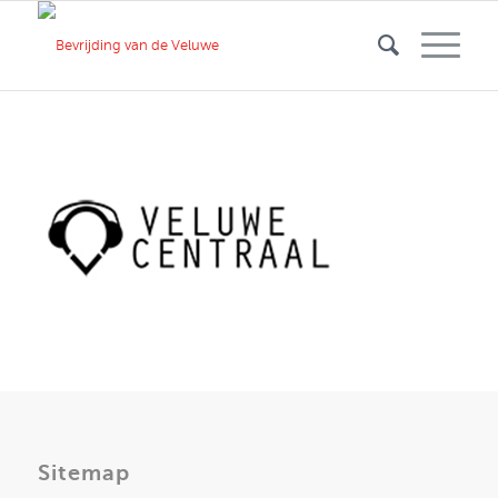
Sitemap