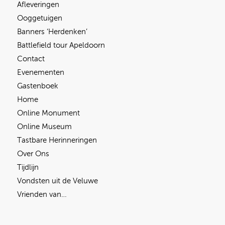
Afleveringen
Ooggetuigen
Banners ‘Herdenken’
Battlefield tour Apeldoorn
Contact
Evenementen
Gastenboek
Home
Online Monument
Online Museum
Tastbare Herinneringen
Over Ons
Tijdlijn
Vondsten uit de Veluwe
Vrienden van…