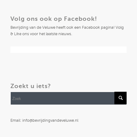
Volg ons ook op Facebook!
Bevrijding van de Veluwe heeft ook een Facebook pagina! Volg
& Like ons voor het laatste nieuws.
Zoekt u iets?
Email: info@bevrijdingvandeveluwe.nl