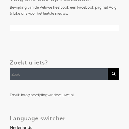
Bevrijding van de Veluwe heeft ook een Facebook pagina! Volg
& Like ons voor het laatste nieuws.
Zoekt u iets?
Email: info@bevrijdingvandeveluwe.nl
Language switcher
Nederlands