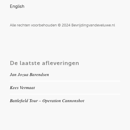
English
Alle rechten voorbehouden © 2024 Bevrijdingvandeveluwe.nl
De laatste afleveringen
Jan Jozua Barendsen
Kees Vermaat
Battlefield Tour – Operation Cannonshot