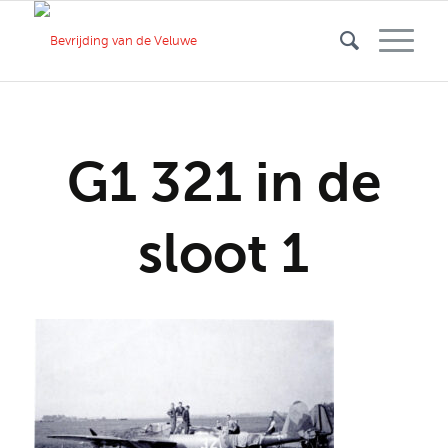
G1 321 in de
sloot 1