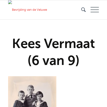
Kees Vermaat
(6 van 9)