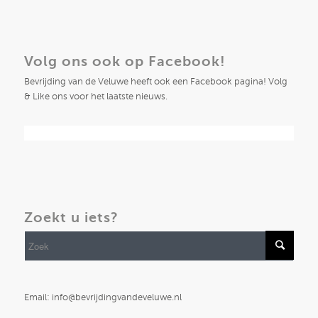
Volg ons ook op Facebook!
Bevrijding van de Veluwe heeft ook een Facebook pagina! Volg
& Like ons voor het laatste nieuws.
Zoekt u iets?
Email: info@bevrijdingvandeveluwe.nl