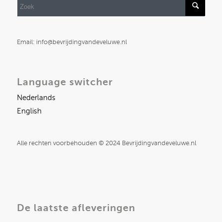
Email: info@bevrijdingvandeveluwe.nl
Language switcher
Nederlands
English
Alle rechten voorbehouden © 2024 Bevrijdingvandeveluwe.nl
De laatste afleveringen