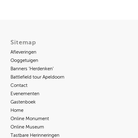
Sitemap
Afleveringen
Ooggetuigen
Banners ‘Herdenken’
Battlefield tour Apeldoorn
Contact
Evenementen
Gastenboek
Home
Online Monument
Online Museum
Tastbare Herinneringen