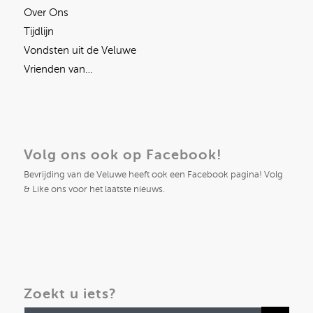
Over Ons
Tijdlijn
Vondsten uit de Veluwe
Vrienden van…
Volg ons ook op Facebook!
Bevrijding van de Veluwe heeft ook een Facebook pagina! Volg
& Like ons voor het laatste nieuws.
Zoekt u iets?