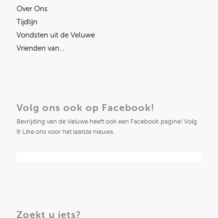
Over Ons
Tijdlijn
Vondsten uit de Veluwe
Vrienden van…
Volg ons ook op Facebook!
Bevrijding van de Veluwe heeft ook een Facebook pagina! Volg
& Like ons voor het laatste nieuws.
Zoekt u iets?