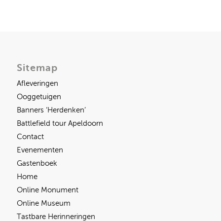
Sitemap
Afleveringen
Ooggetuigen
Banners ‘Herdenken’
Battlefield tour Apeldoorn
Contact
Evenementen
Gastenboek
Home
Online Monument
Online Museum
Tastbare Herinneringen