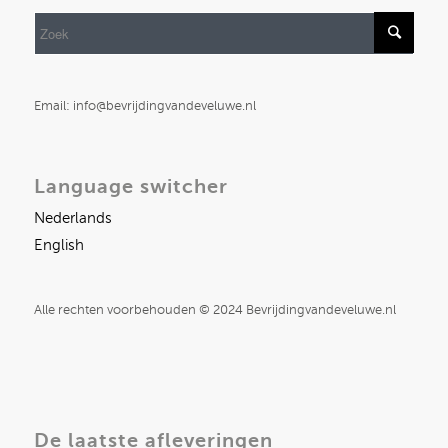
Email: info@bevrijdingvandeveluwe.nl
Language switcher
Nederlands
English
Alle rechten voorbehouden © 2024 Bevrijdingvandeveluwe.nl
De laatste afleveringen