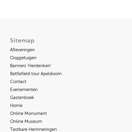
Sitemap
Afleveringen
Ooggetuigen
Banners ‘Herdenken’
Battlefield tour Apeldoorn
Contact
Evenementen
Gastenboek
Home
Online Monument
Online Museum
Tastbare Herinneringen