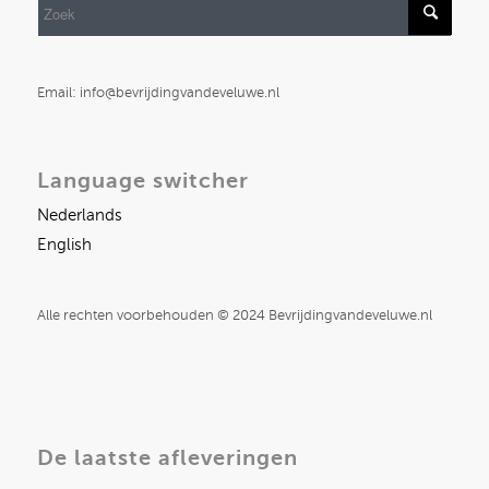
Email: info@bevrijdingvandeveluwe.nl
Language switcher
Nederlands
English
Alle rechten voorbehouden © 2024 Bevrijdingvandeveluwe.nl
De laatste afleveringen