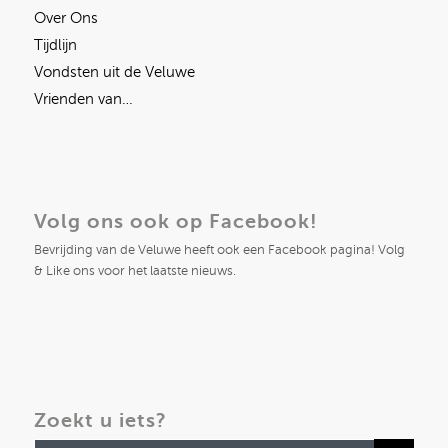
Over Ons
Tijdlijn
Vondsten uit de Veluwe
Vrienden van…
Volg ons ook op Facebook!
Bevrijding van de Veluwe heeft ook een Facebook pagina! Volg
& Like ons voor het laatste nieuws.
Zoekt u iets?