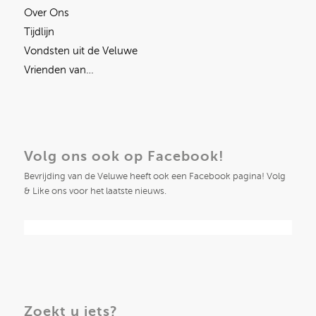
Over Ons
Tijdlijn
Vondsten uit de Veluwe
Vrienden van…
Volg ons ook op Facebook!
Bevrijding van de Veluwe heeft ook een Facebook pagina! Volg
& Like ons voor het laatste nieuws.
Zoekt u iets?