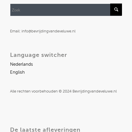
Email: info@bevrijdingvandeveluwe.nl
Language switcher
Nederlands
English
Alle rechten voorbehouden © 2024 Bevrijdingvandeveluwe.nl
De laatste afleveringen