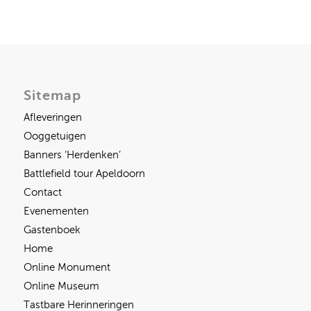
Sitemap
Afleveringen
Ooggetuigen
Banners ‘Herdenken’
Battlefield tour Apeldoorn
Contact
Evenementen
Gastenboek
Home
Online Monument
Online Museum
Tastbare Herinneringen