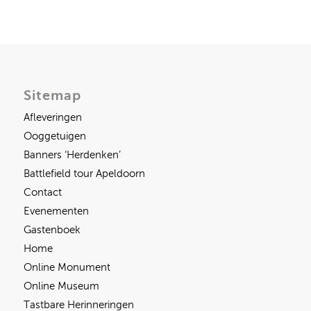
Sitemap
Afleveringen
Ooggetuigen
Banners ‘Herdenken’
Battlefield tour Apeldoorn
Contact
Evenementen
Gastenboek
Home
Online Monument
Online Museum
Tastbare Herinneringen