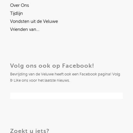
Over Ons
Tijdlijn
Vondsten uit de Veluwe
Vrienden van…
Volg ons ook op Facebook!
Bevrijding van de Veluwe heeft ook een Facebook pagina! Volg
& Like ons voor het laatste nieuws.
Zoekt u iets?