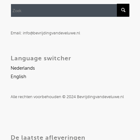
Email: info@bevrijdingvandeveluwe.nl
Language switcher
Nederlands
English
Alle rechten voorbehouden © 2024 Bevrijdingvandeveluwe.nl
De laatste afleveringen