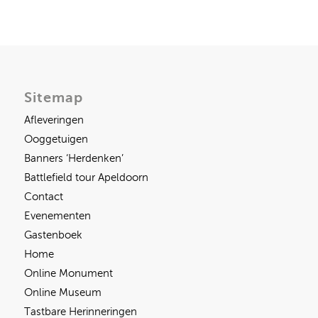
Sitemap
Afleveringen
Ooggetuigen
Banners ‘Herdenken’
Battlefield tour Apeldoorn
Contact
Evenementen
Gastenboek
Home
Online Monument
Online Museum
Tastbare Herinneringen