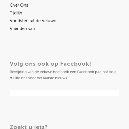
Over Ons
Tijdlijn
Vondsten uit de Veluwe
Vrienden van…
Volg ons ook op Facebook!
Bevrijding van de Veluwe heeft ook een Facebook pagina! Volg
& Like ons voor het laatste nieuws.
Zoekt u iets?