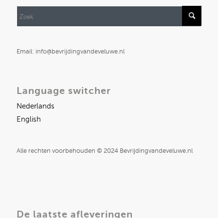
Email: info@bevrijdingvandeveluwe.nl
Language switcher
Nederlands
English
Alle rechten voorbehouden © 2024 Bevrijdingvandeveluwe.nl
De laatste afleveringen