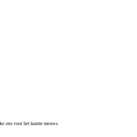
e ons voor het laatste nieuws.