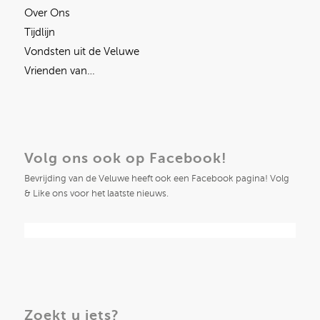
Over Ons
Tijdlijn
Vondsten uit de Veluwe
Vrienden van…
Volg ons ook op Facebook!
Bevrijding van de Veluwe heeft ook een Facebook pagina! Volg
& Like ons voor het laatste nieuws.
Zoekt u iets?