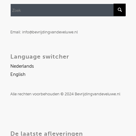
Email: info@bevrijdingvandeveluwe.nl
Language switcher
Nederlands
English
Alle rechten voorbehouden © 2024 Bevrijdingvandeveluwe.nl
De laatste afleveringen