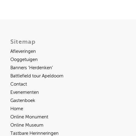
Sitemap
Afleveringen
Ooggetuigen
Banners ‘Herdenken’
Battlefield tour Apeldoorn
Contact
Evenementen
Gastenboek
Home
Online Monument
Online Museum
Tastbare Herinneringen