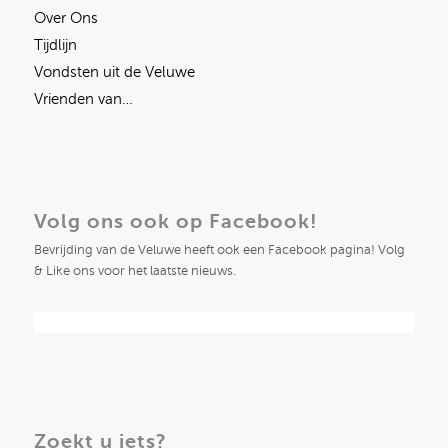
Over Ons
Tijdlijn
Vondsten uit de Veluwe
Vrienden van…
Volg ons ook op Facebook!
Bevrijding van de Veluwe heeft ook een Facebook pagina! Volg
& Like ons voor het laatste nieuws.
Zoekt u iets?