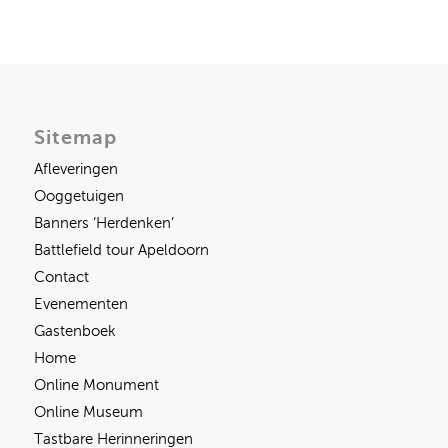
Sitemap
Afleveringen
Ooggetuigen
Banners ‘Herdenken’
Battlefield tour Apeldoorn
Contact
Evenementen
Gastenboek
Home
Online Monument
Online Museum
Tastbare Herinneringen