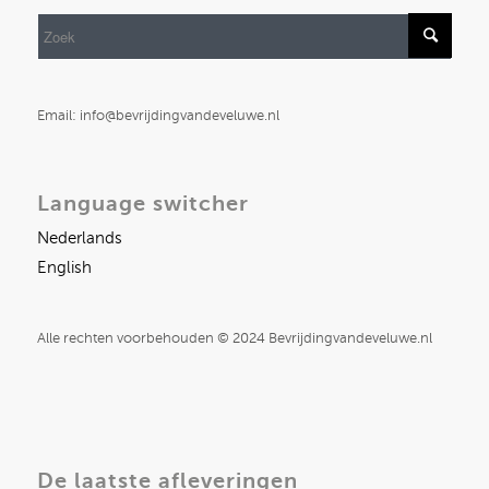
Email: info@bevrijdingvandeveluwe.nl
Language switcher
Nederlands
English
Alle rechten voorbehouden © 2024 Bevrijdingvandeveluwe.nl
De laatste afleveringen