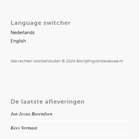
Language switcher
Nederlands
English
Alle rechten voorbehouden © 2024 Bevrijdingvandeveluwe.nl
De laatste afleveringen
Jan Jozua Barendsen
Kees Vermaat