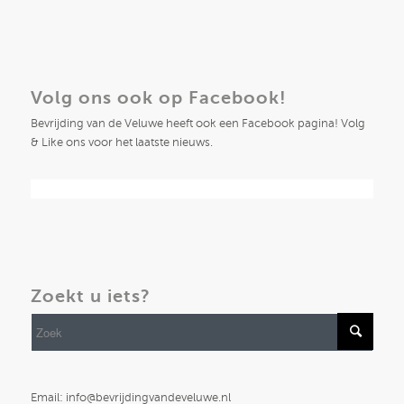
Volg ons ook op Facebook!
Bevrijding van de Veluwe heeft ook een Facebook pagina! Volg
& Like ons voor het laatste nieuws.
Zoekt u iets?
Email: info@bevrijdingvandeveluwe.nl