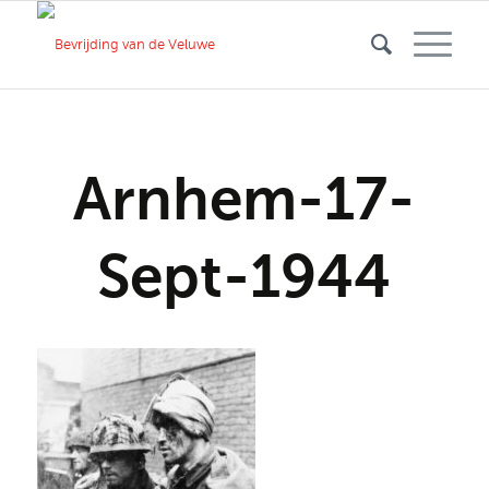
Arnhem-17-
Sept-1944