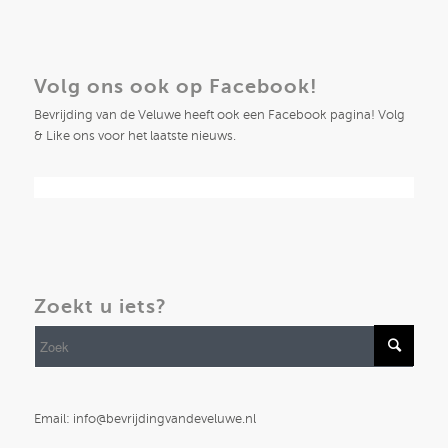
Volg ons ook op Facebook!
Bevrijding van de Veluwe heeft ook een Facebook pagina! Volg
& Like ons voor het laatste nieuws.
Zoekt u iets?
Email: info@bevrijdingvandeveluwe.nl