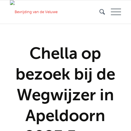
Chella op
bezoek bij de
Wegwijzer in
Apeldoorn