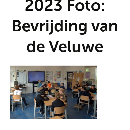
2023 Foto:
Bevrijding van
de Veluwe