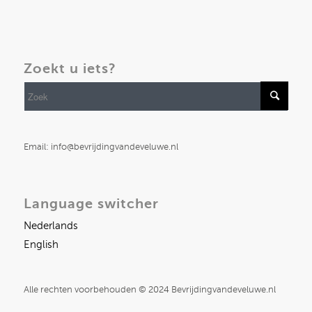
Zoekt u iets?
Email: info@bevrijdingvandeveluwe.nl
Language switcher
Nederlands
English
Alle rechten voorbehouden © 2024 Bevrijdingvandeveluwe.nl