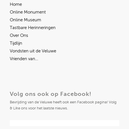
Home
Online Monument
Online Museum
Tastbare Herinneringen
Over Ons
Tijdlijn
Vondsten uit de Veluwe
Vrienden van…
Volg ons ook op Facebook!
Bevrijding van de Veluwe heeft ook een Facebook pagina! Volg
& Like ons voor het laatste nieuws.