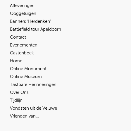
Afleveringen
Ooggetuigen
Banners ‘Herdenken’
Battlefield tour Apeldoorn
Contact
Evenementen
Gastenboek
Home
Online Monument
Online Museum
Tastbare Herinneringen
Over Ons
Tijdlijn
Vondsten uit de Veluwe
Vrienden van…