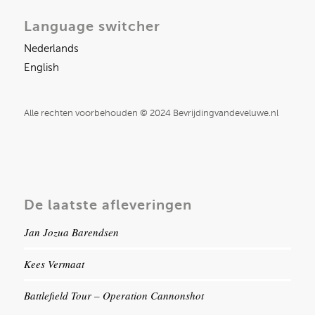
Language switcher
Nederlands
English
Alle rechten voorbehouden © 2024 Bevrijdingvandeveluwe.nl
De laatste afleveringen
Jan Jozua Barendsen
Kees Vermaat
Battlefield Tour – Operation Cannonshot