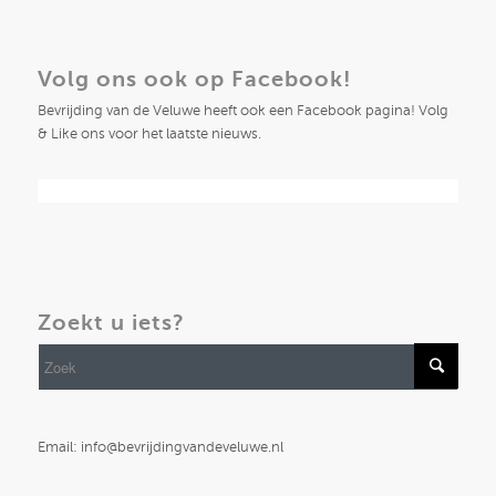
Volg ons ook op Facebook!
Bevrijding van de Veluwe heeft ook een Facebook pagina! Volg
& Like ons voor het laatste nieuws.
Zoekt u iets?
Email: info@bevrijdingvandeveluwe.nl