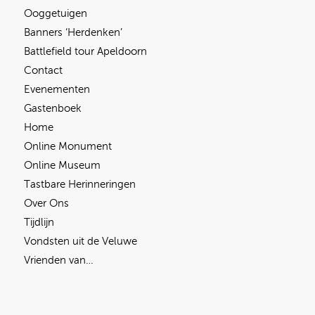
Ooggetuigen
Banners ‘Herdenken’
Battlefield tour Apeldoorn
Contact
Evenementen
Gastenboek
Home
Online Monument
Online Museum
Tastbare Herinneringen
Over Ons
Tijdlijn
Vondsten uit de Veluwe
Vrienden van…