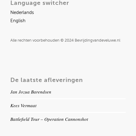
Language switcher
Nederlands
English
Alle rechten voorbehouden © 2024 Bevrijdingvandeveluwe.nl
De laatste afleveringen
Jan Jozua Barendsen
Kees Vermaat
Battlefield Tour – Operation Cannonshot