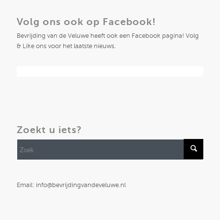
Volg ons ook op Facebook!
Bevrijding van de Veluwe heeft ook een Facebook pagina! Volg
& Like ons voor het laatste nieuws.
Zoekt u iets?
Email: info@bevrijdingvandeveluwe.nl