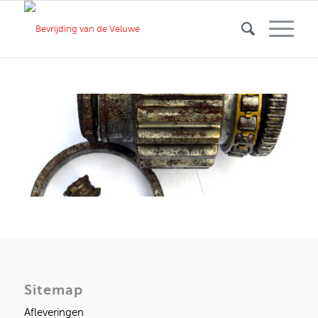
Sitemap
Afleveringen