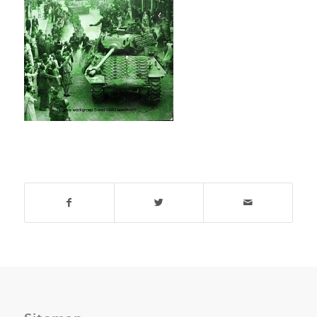
Deel dit stuk