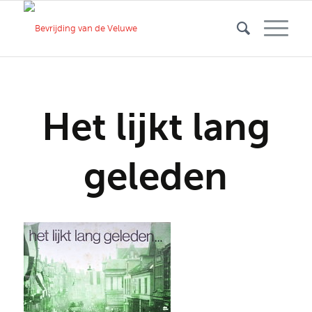
Het lijkt lang
geleden