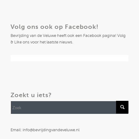
Volg ons ook op Facebook!
Bevrijding van de Veluwe heeft ook een Facebook pagina! Volg
& Like ons voor het laatste nieuws.
Zoekt u iets?
Email: info@bevrijdingvandeveluwe.nl