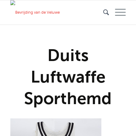
Duits
Luftwaffe
Sporthemd