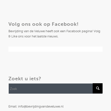
Volg ons ook op Facebook!
Bevrijding van de Veluwe heeft ook een Facebook pagina! Volg
& Like ons voor het laatste nieuws.
Zoekt u iets?
Email: info@bevrijdingvandeveluwe.nl