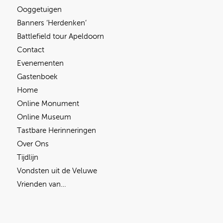
Ooggetuigen
Banners ‘Herdenken’
Battlefield tour Apeldoorn
Contact
Evenementen
Gastenboek
Home
Online Monument
Online Museum
Tastbare Herinneringen
Over Ons
Tijdlijn
Vondsten uit de Veluwe
Vrienden van…