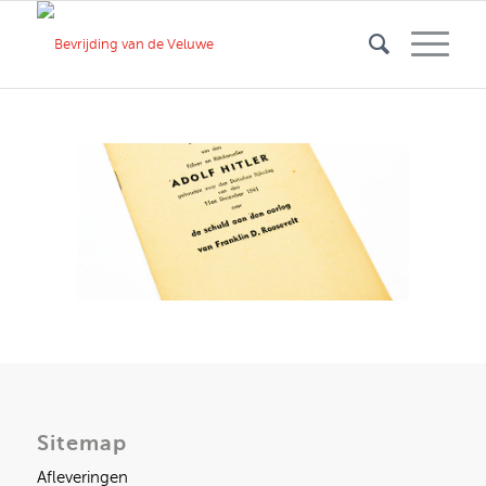
Sitemap
Afleveringen