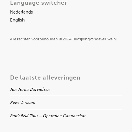
Language switcher
Nederlands
English
Alle rechten voorbehouden © 2024 Bevrijdingvandeveluwe.nl
De laatste afleveringen
Jan Jozua Barendsen
Kees Vermaat
Battlefield Tour – Operation Cannonshot