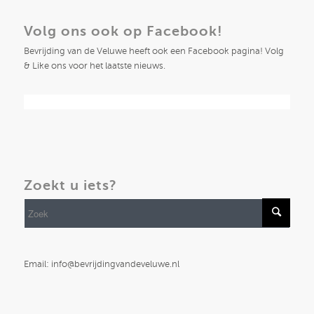
Volg ons ook op Facebook!
Bevrijding van de Veluwe heeft ook een Facebook pagina! Volg
& Like ons voor het laatste nieuws.
Zoekt u iets?
Email: info@bevrijdingvandeveluwe.nl