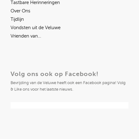
Tastbare Herinneringen
Over Ons
Tijdlijn
Vondsten uit de Veluwe
Vrienden van…
Volg ons ook op Facebook!
Bevrijding van de Veluwe heeft ook een Facebook pagina! Volg
& Like ons voor het laatste nieuws.