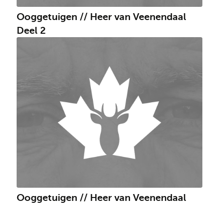
Ooggetuigen // Heer van Veenendaal
Deel 2
Ooggetuigen // Heer van Veenendaal