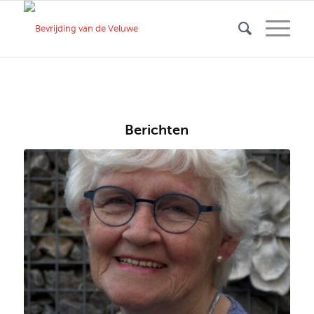
Berichten