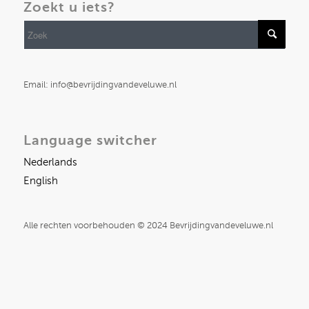
Zoekt u iets?
Email: info@bevrijdingvandeveluwe.nl
Language switcher
Nederlands
English
Alle rechten voorbehouden © 2024 Bevrijdingvandeveluwe.nl