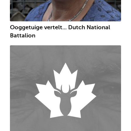
Ooggetuige vertelt... Dutch National
Battalion