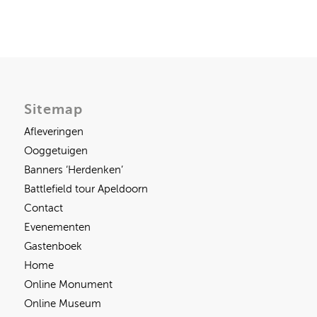
Sitemap
Afleveringen
Ooggetuigen
Banners ‘Herdenken’
Battlefield tour Apeldoorn
Contact
Evenementen
Gastenboek
Home
Online Monument
Online Museum