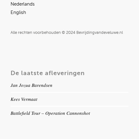
Nederlands
English
Alle rechten voorbehouden © 2024 Bevrijdingvandeveluwe.nl
De laatste afleveringen
Jan Jozua Barendsen
Kees Vermaat
Battlefield Tour – Operation Cannonshot