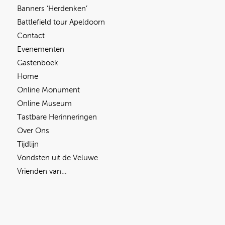
Banners ‘Herdenken’
Battlefield tour Apeldoorn
Contact
Evenementen
Gastenboek
Home
Online Monument
Online Museum
Tastbare Herinneringen
Over Ons
Tijdlijn
Vondsten uit de Veluwe
Vrienden van…