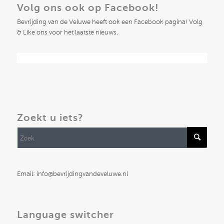
Volg ons ook op Facebook!
Bevrijding van de Veluwe heeft ook een Facebook pagina! Volg
& Like ons voor het laatste nieuws.
Zoekt u iets?
Email: info@bevrijdingvandeveluwe.nl
Language switcher