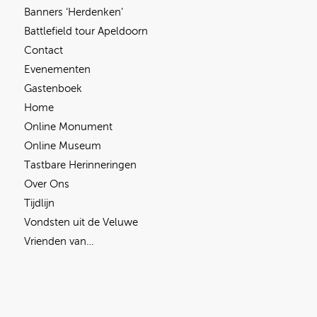
Banners ‘Herdenken’
Battlefield tour Apeldoorn
Contact
Evenementen
Gastenboek
Home
Online Monument
Online Museum
Tastbare Herinneringen
Over Ons
Tijdlijn
Vondsten uit de Veluwe
Vrienden van…