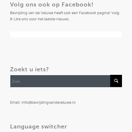
Volg ons ook op Facebook!
Bevrijding van de Veluwe heeft ook een Facebook pagina! Volg
& Like ons voor het laatste nieuws.
Zoekt u iets?
Email: info@bevrijdingvandeveluwe.nl
Language switcher