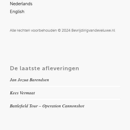
Nederlands
English
Alle rechten voorbehouden © 2024 Bevrijdingvandeveluwe.nl
De laatste afleveringen
Jan Jozua Barendsen
Kees Vermaat
Battlefield Tour – Operation Cannonshot