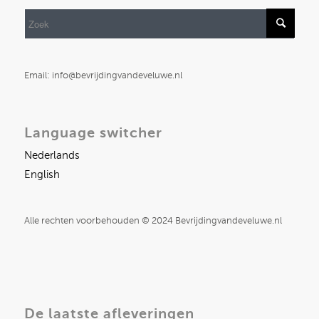
Email: info@bevrijdingvandeveluwe.nl
Language switcher
Nederlands
English
Alle rechten voorbehouden © 2024 Bevrijdingvandeveluwe.nl
De laatste afleveringen