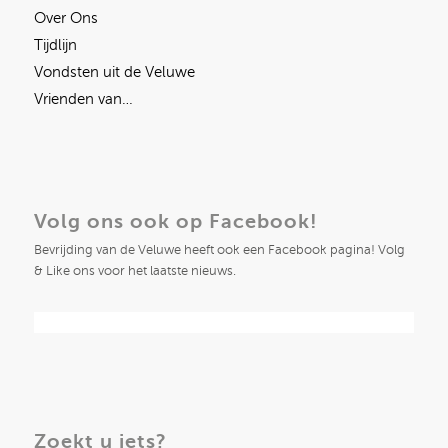
Over Ons
Tijdlijn
Vondsten uit de Veluwe
Vrienden van…
Volg ons ook op Facebook!
Bevrijding van de Veluwe heeft ook een Facebook pagina! Volg
& Like ons voor het laatste nieuws.
Zoekt u iets?