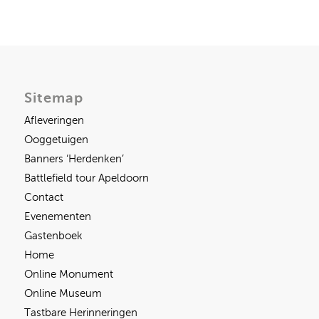
Sitemap
Afleveringen
Ooggetuigen
Banners ‘Herdenken’
Battlefield tour Apeldoorn
Contact
Evenementen
Gastenboek
Home
Online Monument
Online Museum
Tastbare Herinneringen