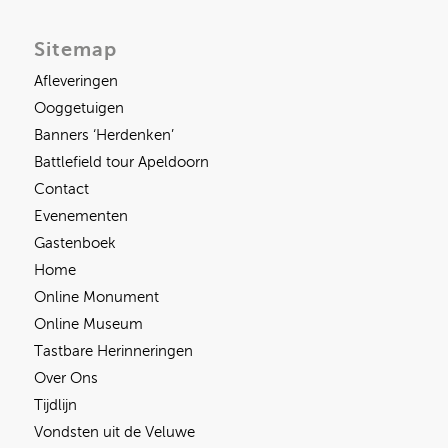
Sitemap
Afleveringen
Ooggetuigen
Banners ‘Herdenken’
Battlefield tour Apeldoorn
Contact
Evenementen
Gastenboek
Home
Online Monument
Online Museum
Tastbare Herinneringen
Over Ons
Tijdlijn
Vondsten uit de Veluwe