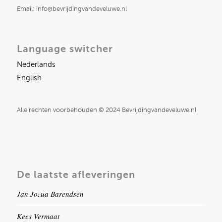
Email: info@bevrijdingvandeveluwe.nl
Language switcher
Nederlands
English
Alle rechten voorbehouden © 2024 Bevrijdingvandeveluwe.nl
De laatste afleveringen
Jan Jozua Barendsen
Kees Vermaat