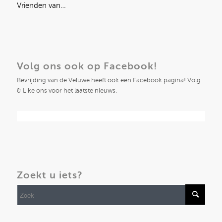
Vrienden van…
Volg ons ook op Facebook!
Bevrijding van de Veluwe heeft ook een Facebook pagina! Volg
& Like ons voor het laatste nieuws.
Zoekt u iets?