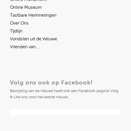
Online Museum
Tastbare Herinneringen
Over Ons
Tijdlijn
Vondsten uit de Veluwe
Vrienden van…
Volg ons ook op Facebook!
Bevrijding van de Veluwe heeft ook een Facebook pagina! Volg
& Like ons voor het laatste nieuws.