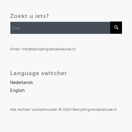
Zoekt u iets?
Email: info@bevrijdingvandeveluwe.nl
Language switcher
Nederlands
English
Alle rechten voorbehouden © 2024 Bevrijdingvandeveluwe.nl