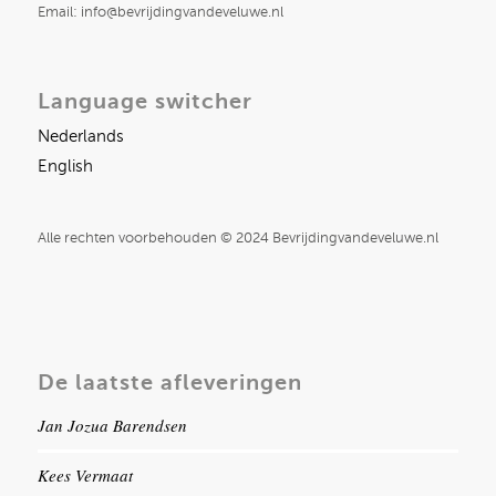
Email: info@bevrijdingvandeveluwe.nl
Language switcher
Nederlands
English
Alle rechten voorbehouden © 2024 Bevrijdingvandeveluwe.nl
De laatste afleveringen
Jan Jozua Barendsen
Kees Vermaat