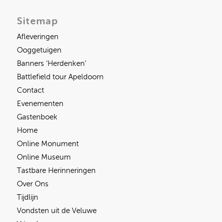
Sitemap
Afleveringen
Ooggetuigen
Banners ‘Herdenken’
Battlefield tour Apeldoorn
Contact
Evenementen
Gastenboek
Home
Online Monument
Online Museum
Tastbare Herinneringen
Over Ons
Tijdlijn
Vondsten uit de Veluwe