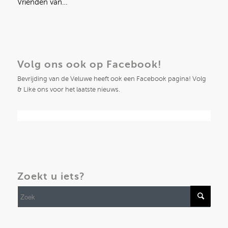
Vrienden van…
Volg ons ook op Facebook!
Bevrijding van de Veluwe heeft ook een Facebook pagina! Volg
& Like ons voor het laatste nieuws.
Zoekt u iets?