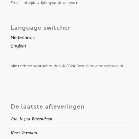
Email: info@bevrijdingvandeveluwe.nl
Language switcher
Nederlands
English
Alle rechten voorbehouden © 2024 Bevrijdingvandeveluwe.nl
De laatste afleveringen
Jan Jozua Barendsen
Kees Vermaat