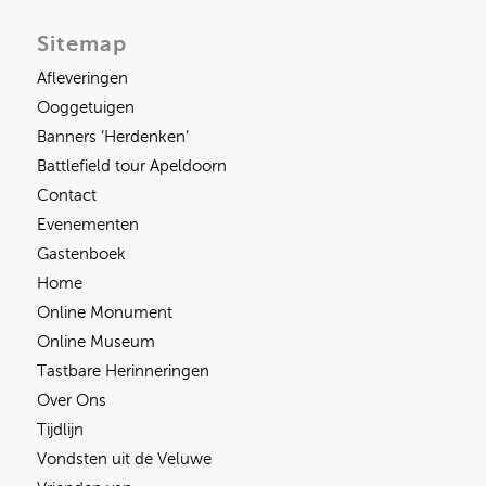
Sitemap
Afleveringen
Ooggetuigen
Banners ‘Herdenken’
Battlefield tour Apeldoorn
Contact
Evenementen
Gastenboek
Home
Online Monument
Online Museum
Tastbare Herinneringen
Over Ons
Tijdlijn
Vondsten uit de Veluwe