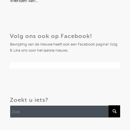
Vrienden van…
Volg ons ook op Facebook!
Bevrijding van de Veluwe heeft ook een Facebook pagina! Volg
& Like ons voor het laatste nieuws.
Zoekt u iets?