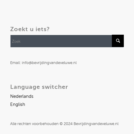
Zoekt u iets?
Email: info@bevrijdingvandeveluwe.nl
Language switcher
Nederlands
English
Alle rechten voorbehouden © 2024 Bevrijdingvandeveluwe.nl