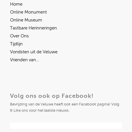
Home
Online Monument
Online Museum
Tastbare Herinneringen
Over Ons
Tijdlijn
Vondsten uit de Veluwe
Vrienden van…
Volg ons ook op Facebook!
Bevrijding van de Veluwe heeft ook een Facebook pagina! Volg
& Like ons voor het laatste nieuws.