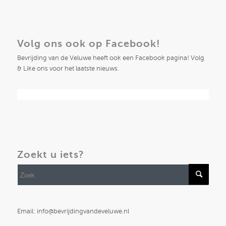
Volg ons ook op Facebook!
Bevrijding van de Veluwe heeft ook een Facebook pagina! Volg
& Like ons voor het laatste nieuws.
Zoekt u iets?
Email: info@bevrijdingvandeveluwe.nl