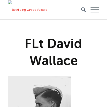
FLt David
Wallace