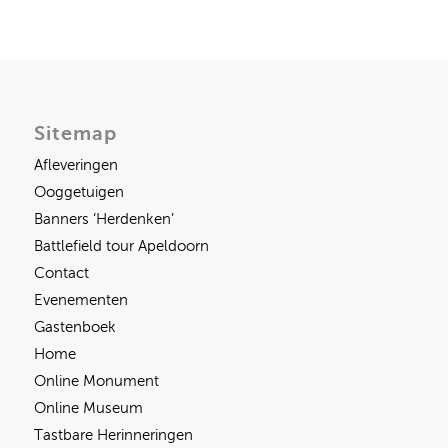
Sitemap
Afleveringen
Ooggetuigen
Banners ‘Herdenken’
Battlefield tour Apeldoorn
Contact
Evenementen
Gastenboek
Home
Online Monument
Online Museum
Tastbare Herinneringen