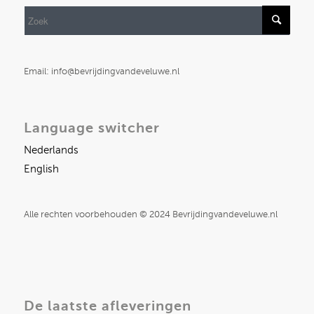
Email: info@bevrijdingvandeveluwe.nl
Language switcher
Nederlands
English
Alle rechten voorbehouden © 2024 Bevrijdingvandeveluwe.nl
De laatste afleveringen