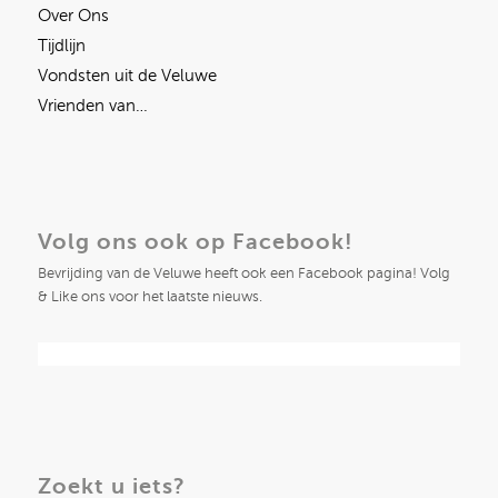
Over Ons
Tijdlijn
Vondsten uit de Veluwe
Vrienden van…
Volg ons ook op Facebook!
Bevrijding van de Veluwe heeft ook een Facebook pagina! Volg
& Like ons voor het laatste nieuws.
Zoekt u iets?