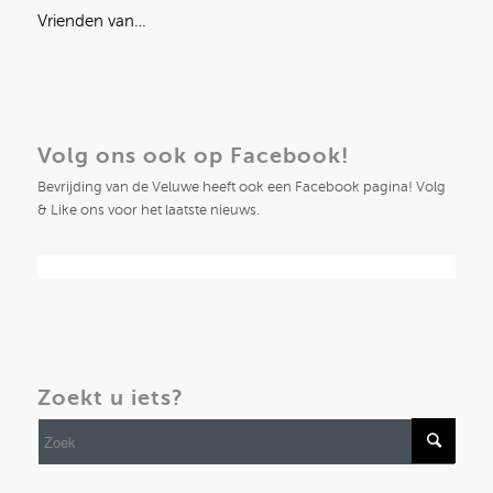
Vrienden van…
Volg ons ook op Facebook!
Bevrijding van de Veluwe heeft ook een Facebook pagina! Volg
& Like ons voor het laatste nieuws.
Zoekt u iets?