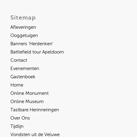
Sitemap
Afleveringen
Ooggetuigen
Banners ‘Herdenken’
Battlefield tour Apeldoorn
Contact
Evenementen
Gastenboek
Home
Online Monument
Online Museum
Tastbare Herinneringen
Over Ons
Tijdlijn
Vondsten uit de Veluwe