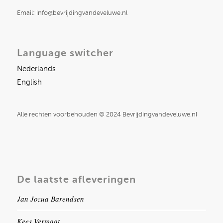
Email: info@bevrijdingvandeveluwe.nl
Language switcher
Nederlands
English
Alle rechten voorbehouden © 2024 Bevrijdingvandeveluwe.nl
De laatste afleveringen
Jan Jozua Barendsen
Kees Vermaat