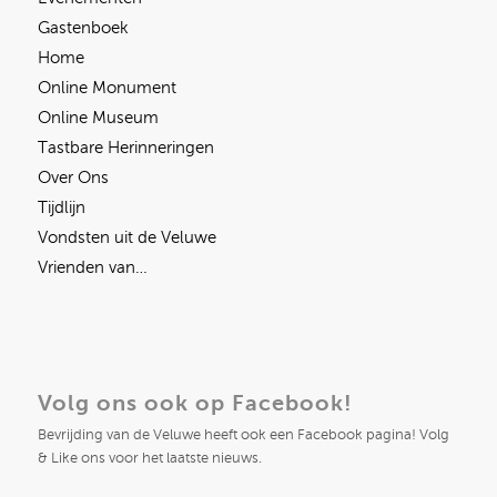
Gastenboek
Home
Online Monument
Online Museum
Tastbare Herinneringen
Over Ons
Tijdlijn
Vondsten uit de Veluwe
Vrienden van…
Volg ons ook op Facebook!
Bevrijding van de Veluwe heeft ook een Facebook pagina! Volg
& Like ons voor het laatste nieuws.