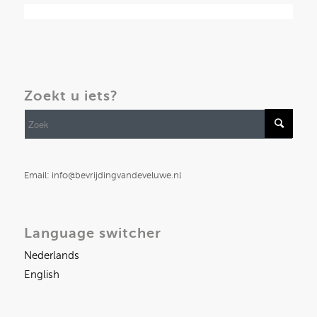
Zoekt u iets?
Email: info@bevrijdingvandeveluwe.nl
Language switcher
Nederlands
English