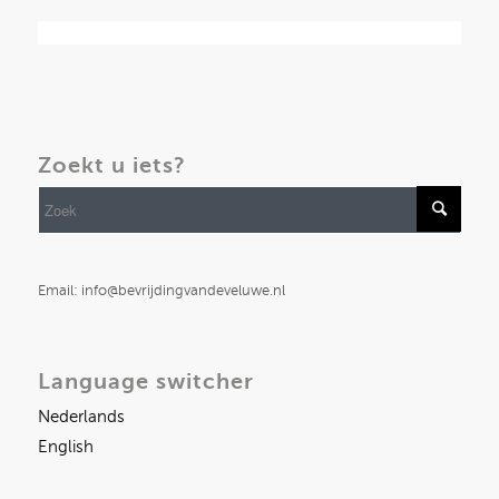
Zoekt u iets?
Email: info@bevrijdingvandeveluwe.nl
Language switcher
Nederlands
English