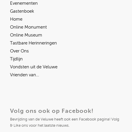
Evenementen
Gastenboek
Home
Online Monument
Online Museum
Tastbare Herinneringen
Over Ons
Tijdlijn
Vondsten uit de Veluwe
Vrienden van…
Volg ons ook op Facebook!
Bevrijding van de Veluwe heeft ook een Facebook pagina! Volg
& Like ons voor het laatste nieuws.