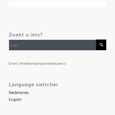
Zoekt u iets?
Email: info@bevrijdingvandeveluwe.nl
Language switcher
Nederlands
English