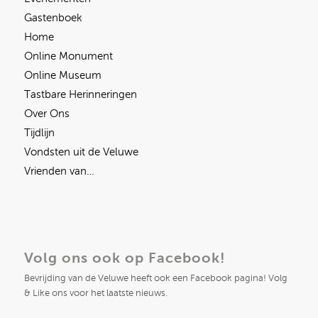
Gastenboek
Home
Online Monument
Online Museum
Tastbare Herinneringen
Over Ons
Tijdlijn
Vondsten uit de Veluwe
Vrienden van…
Volg ons ook op Facebook!
Bevrijding van de Veluwe heeft ook een Facebook pagina! Volg
& Like ons voor het laatste nieuws.