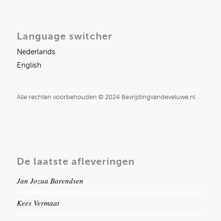
Language switcher
Nederlands
English
Alle rechten voorbehouden © 2024 Bevrijdingvandeveluwe.nl
De laatste afleveringen
Jan Jozua Barendsen
Kees Vermaat