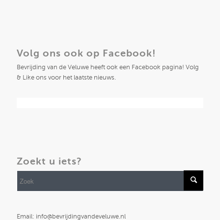
Volg ons ook op Facebook!
Bevrijding van de Veluwe heeft ook een Facebook pagina! Volg
& Like ons voor het laatste nieuws.
Zoekt u iets?
Email: info@bevrijdingvandeveluwe.nl