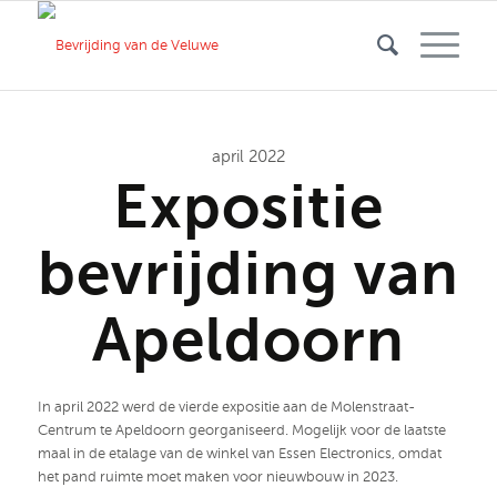
april 2022
Expositie
bevrijding van
Apeldoorn
In april 2022 werd de vierde expositie aan de Molenstraat-
Centrum te Apeldoorn georganiseerd. Mogelijk voor de laatste
maal in de etalage van de winkel van Essen Electronics, omdat
het pand ruimte moet maken voor nieuwbouw in 2023.