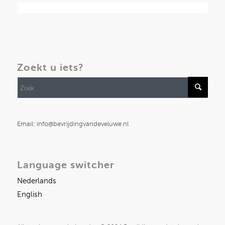
Zoekt u iets?
Email: info@bevrijdingvandeveluwe.nl
Language switcher
Nederlands
English