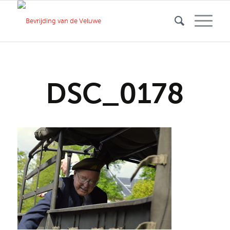
DSC_0178