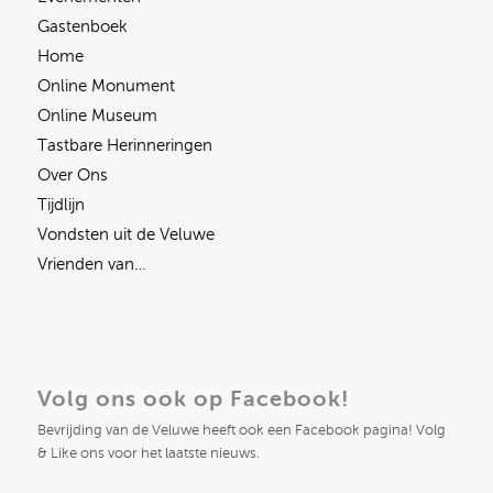
Gastenboek
Home
Online Monument
Online Museum
Tastbare Herinneringen
Over Ons
Tijdlijn
Vondsten uit de Veluwe
Vrienden van…
Volg ons ook op Facebook!
Bevrijding van de Veluwe heeft ook een Facebook pagina! Volg
& Like ons voor het laatste nieuws.