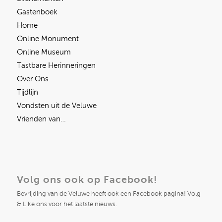
Gastenboek
Home
Online Monument
Online Museum
Tastbare Herinneringen
Over Ons
Tijdlijn
Vondsten uit de Veluwe
Vrienden van…
Volg ons ook op Facebook!
Bevrijding van de Veluwe heeft ook een Facebook pagina! Volg
& Like ons voor het laatste nieuws.