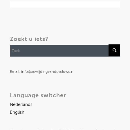
Zoekt u iets?
Email: info@bevrijdingvandeveluwe.nl
Language switcher
Nederlands
English