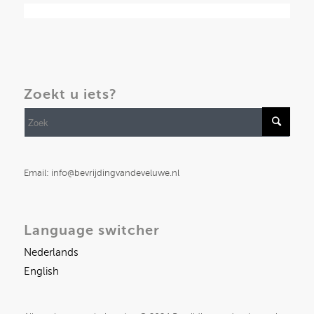
Zoekt u iets?
Email: info@bevrijdingvandeveluwe.nl
Language switcher
Nederlands
English