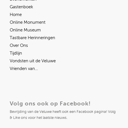
Gastenboek
Home
Online Monument
Online Museum
Tastbare Herinneringen
Over Ons
Tijdlijn
Vondsten uit de Veluwe
Vrienden van…
Volg ons ook op Facebook!
Bevrijding van de Veluwe heeft ook een Facebook pagina! Volg
& Like ons voor het laatste nieuws.