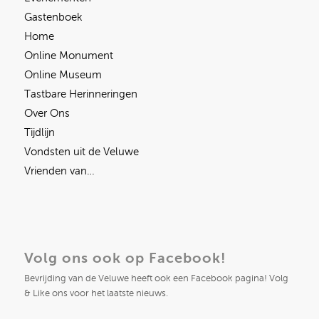
Gastenboek
Home
Online Monument
Online Museum
Tastbare Herinneringen
Over Ons
Tijdlijn
Vondsten uit de Veluwe
Vrienden van…
Volg ons ook op Facebook!
Bevrijding van de Veluwe heeft ook een Facebook pagina! Volg
& Like ons voor het laatste nieuws.