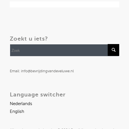
Zoekt u iets?
Email: info@bevrijdingvandeveluwe.nl
Language switcher
Nederlands
English