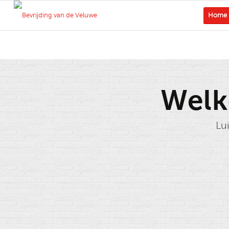
Home
Welk
Lui