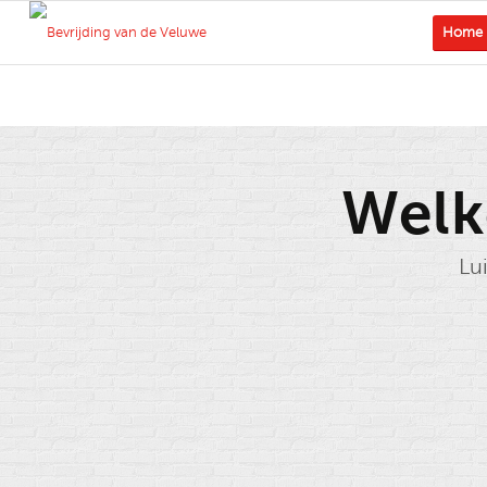
Home
Welk
Lui