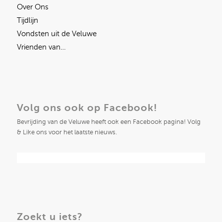
Over Ons
Tijdlijn
Vondsten uit de Veluwe
Vrienden van…
Volg ons ook op Facebook!
Bevrijding van de Veluwe heeft ook een Facebook pagina! Volg
& Like ons voor het laatste nieuws.
Zoekt u iets?