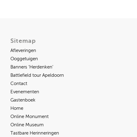
Sitemap
Afleveringen
Ooggetuigen
Banners ‘Herdenken’
Battlefield tour Apeldoorn
Contact
Evenementen
Gastenboek
Home
Online Monument
Online Museum
Tastbare Herinneringen