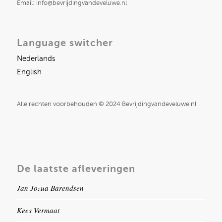
Email: info@bevrijdingvandeveluwe.nl
Language switcher
Nederlands
English
Alle rechten voorbehouden © 2024 Bevrijdingvandeveluwe.nl
De laatste afleveringen
Jan Jozua Barendsen
Kees Vermaat