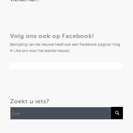
Volg ons ook op Facebook!
Bevrijding van de Veluwe heeft ook een Facebook pagina! Volg
& Like ons voor het laatste nieuws.
Zoekt u iets?