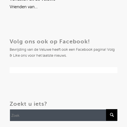
Vrienden van…
Volg ons ook op Facebook!
Bevrijding van de Veluwe heeft ook een Facebook pagina! Volg
& Like ons voor het laatste nieuws.
Zoekt u iets?