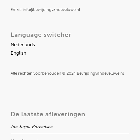
Email: info@bevrijdingvandeveluwe.nl
Language switcher
Nederlands
English
Alle rechten voorbehouden © 2024 Bevrijdingvandeveluwe.nl
De laatste afleveringen
Jan Jozua Barendsen