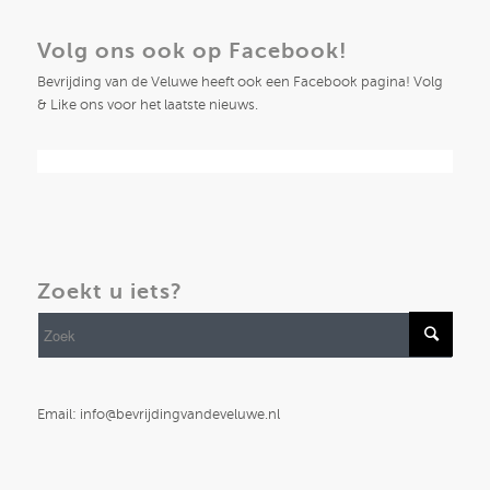
Volg ons ook op Facebook!
Bevrijding van de Veluwe heeft ook een Facebook pagina! Volg
& Like ons voor het laatste nieuws.
Zoekt u iets?
Email: info@bevrijdingvandeveluwe.nl