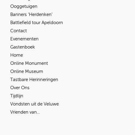
Ooggetuigen
Banners ‘Herdenken’
Battlefield tour Apeldoorn
Contact
Evenementen
Gastenboek
Home
Online Monument
Online Museum
Tastbare Herinneringen
Over Ons
Tijdlijn
Vondsten uit de Veluwe
Vrienden van…