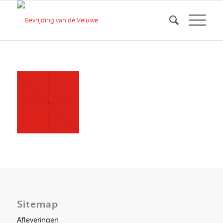
Sitemap
Afleveringen