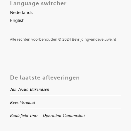
Language switcher
Nederlands
English
Alle rechten voorbehouden © 2024 Bevrijdingvandeveluwe.nl
De laatste afleveringen
Jan Jozua Barendsen
Kees Vermaat
Battlefield Tour – Operation Cannonshot