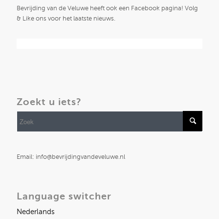
Bevrijding van de Veluwe heeft ook een Facebook pagina! Volg
& Like ons voor het laatste nieuws.
Zoekt u iets?
Email: info@bevrijdingvandeveluwe.nl
Language switcher
Nederlands