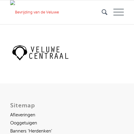
Sitemap
Afleveringen
Ooggetuigen
Banners ‘Herdenken’