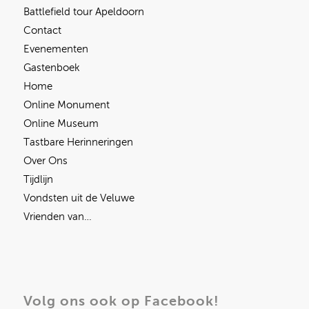
Battlefield tour Apeldoorn
Contact
Evenementen
Gastenboek
Home
Online Monument
Online Museum
Tastbare Herinneringen
Over Ons
Tijdlijn
Vondsten uit de Veluwe
Vrienden van…
Volg ons ook op Facebook!