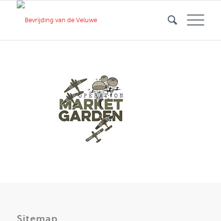
Sitemap