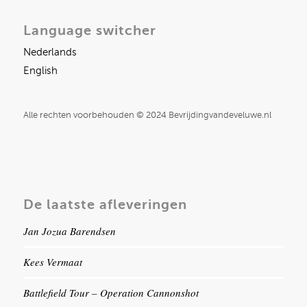
Language switcher
Nederlands
English
Alle rechten voorbehouden © 2024 Bevrijdingvandeveluwe.nl
De laatste afleveringen
Jan Jozua Barendsen
Kees Vermaat
Battlefield Tour – Operation Cannonshot