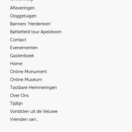
Afleveringen
Ooggetuigen
Banners ‘Herdenken’
Battlefield tour Apeldoorn
Contact
Evenementen
Gastenboek
Home
Online Monument
Online Museum
Tastbare Herinneringen
Over Ons
Tijdlijn
Vondsten uit de Veluwe
Vrienden van…