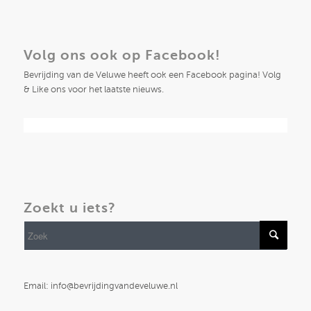
Volg ons ook op Facebook!
Bevrijding van de Veluwe heeft ook een Facebook pagina! Volg
& Like ons voor het laatste nieuws.
Zoekt u iets?
Email: info@bevrijdingvandeveluwe.nl