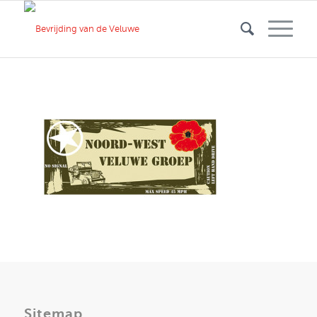
Sitemap