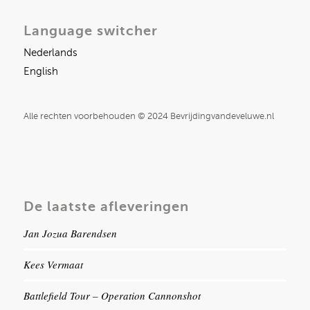
Language switcher
Nederlands
English
Alle rechten voorbehouden © 2024 Bevrijdingvandeveluwe.nl
De laatste afleveringen
Jan Jozua Barendsen
Kees Vermaat
Battlefield Tour – Operation Cannonshot