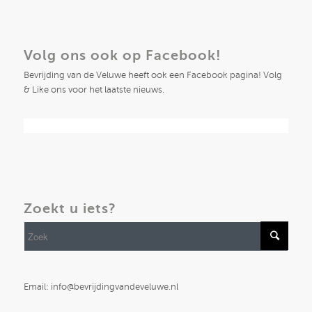
Volg ons ook op Facebook!
Bevrijding van de Veluwe heeft ook een Facebook pagina! Volg
& Like ons voor het laatste nieuws.
Zoekt u iets?
Email: info@bevrijdingvandeveluwe.nl