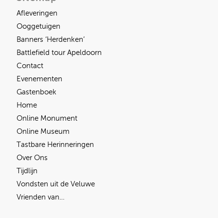
Afleveringen
Ooggetuigen
Banners ‘Herdenken’
Battlefield tour Apeldoorn
Contact
Evenementen
Gastenboek
Home
Online Monument
Online Museum
Tastbare Herinneringen
Over Ons
Tijdlijn
Vondsten uit de Veluwe
Vrienden van…